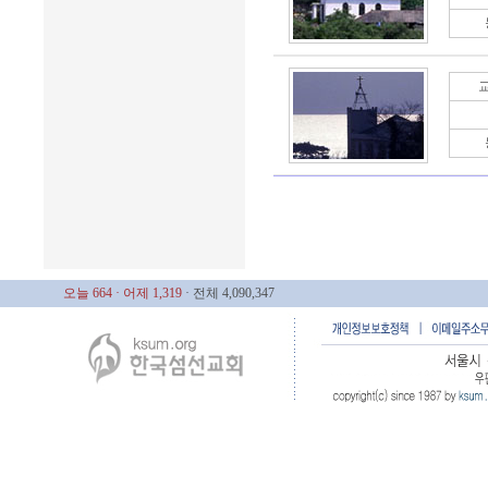
오늘 664
· 어제 1,319
· 전체 4,090,347