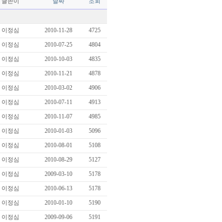
글쓴이
날짜
조회
이정심
2010-11-28
4725
이정심
2010-07-25
4804
이정심
2010-10-03
4835
이정심
2010-11-21
4878
이정심
2010-03-02
4906
이정심
2010-07-11
4913
이정심
2010-11-07
4985
이정심
2010-01-03
5096
이정심
2010-08-01
5108
이정심
2010-08-29
5127
이정심
2009-03-10
5178
이정심
2010-06-13
5178
이정심
2010-01-10
5190
이정심
2009-09-06
5191