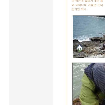
야 하는데 날씨가 계속 흐
려 어머니의 마음은 안타
깝기만 하다.