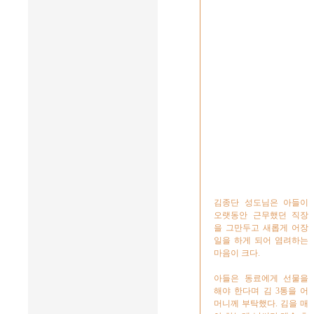
김종단 성도님은 아들이
오랫동안 근무했던 직장
을 그만두고 새롭게 어장
일을 하게 되어 염려하는
마음이 크다.
아들은 동료에게 선물을
해야 한다며 김 3통을 어
머니께 부탁했다. 김을 매