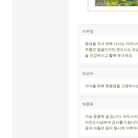
이주영
평생을 자녀 위해 사시는 어머니
주름진 얼굴이지만 웃으시는 모습
늘 건강하시고 활짝 웃으세요.
유은아
자식을 위해 한평생을 고생하시는
박종욱
가슴 뭉클한 글 입니다. 파도소리
이전도사님에게 감사를 드립니다.
꿈과 아들의 꿈이 동시에 이루어