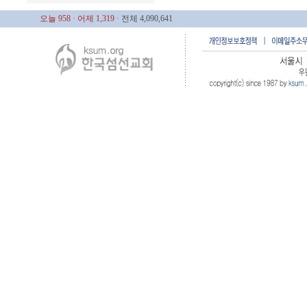
오늘 958
· 어제 1,319
· 전체 4,090,641