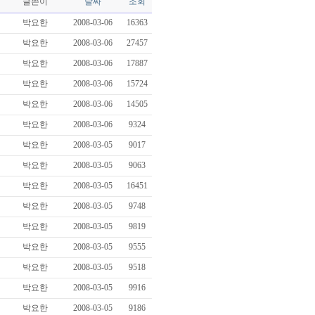
글쓴이
날짜
조회
박요한
2008-03-06
16363
박요한
2008-03-06
27457
박요한
2008-03-06
17887
박요한
2008-03-06
15724
박요한
2008-03-06
14505
박요한
2008-03-06
9324
박요한
2008-03-05
9017
박요한
2008-03-05
9063
박요한
2008-03-05
16451
박요한
2008-03-05
9748
박요한
2008-03-05
9819
박요한
2008-03-05
9555
박요한
2008-03-05
9518
박요한
2008-03-05
9916
박요한
2008-03-05
9186