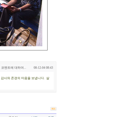
 코멘트에 대하여...
08-12-04 08:43
 감사와 존경의 마음을 보냅니다. 살