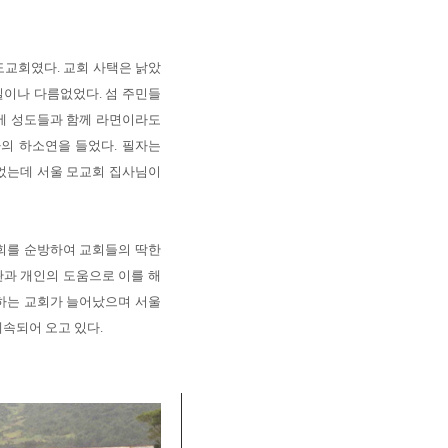
도교회였다. 교회 사택은 낡았
실이나 다름없었다. 섬 주민들
뒤에 성도들과 함께 라면이라도
의 하소연을 들었다. 필자는
주었는데 서울 모교회 집사님이
 교회를 순방하여 교회들의 딱한
관과 개인의 도움으로 이를 해
방하는 교회가 늘어났으며 서울
계속되어 오고 있다.