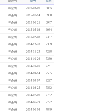
글쓴이
날짜
조회
류순화
2016-03-06
8835
류순화
2015-07-14
6938
류순화
2015-06-21
6947
류순화
2015-05-03
6984
류순화
2015-02-08
7387
류순화
2014-12-28
7359
류순화
2014-11-23
7288
류순화
2014-10-26
7330
류순화
2014-10-05
7261
류순화
2014-09-14
7505
류순화
2014-09-07
8287
류순화
2014-08-25
7562
류순화
2014-07-06
7732
류순화
2014-06-29
7792
류순화
2014-06-08
7849