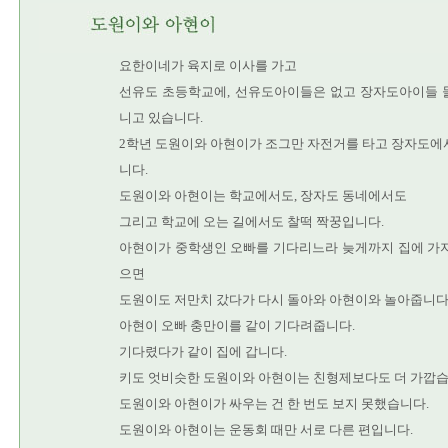
요한이네가 육지로 이사를 가고
선유도 초등학교에, 선유도아이들은 없고 장자도아이들 
니고 있습니다.
2학년 도원이와 아현이가 조그만 자전거를 타고 장자도에
니다.
도원이와 아현이는 학교에서도, 장자도 동네에서도
그리고 학교에 오는 길에서도 찰떡 짝꿍입니다.
아현이가 중학생인 오빠를 기다리느라 늦게까지 집에 가지
으면
도원이도 저만치 갔다가 다시 돌아와 아현이와 놀아줍니다
아현이 오빠 충만이를 같이 기다려줍니다.
기다렸다가 같이 집에 갑니다.
키도 엇비슷한 도원이와 아현이는 친형제보다도 더 가깝습
도원이와 아현이가 싸우는 건 한 번도 보지 못했습니다.
도원이와 아현이는 운동회 때만 서로 다른 편입니다.