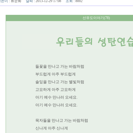
글쓴이
:
류순화
날짜
: 2013-12-29 17:08
조회
: 8002
선유도이야기(78)
들꽃을 만나고 가는 바람처럼
부드럽게 아주 부드럽게
솔잎을 만나고 가는 별빛처럼
고요하게 아주 고요하게
아기 예수 만나러 오세요.
아기 예수 만나러 오세요.
목자들을 만나고 가는 바람처럼
신나게 아주 신나게