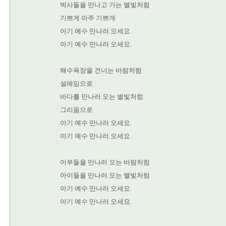
박사들을 만나고 가는 별빛처럼
기쁘게 아주 기쁘게
아기 예수 만나러 오세요.
아기 예수 만나러 오세요.
해수욕장을 건너는 바람처럼
설레임으로
바다를 만나러 오는 별빛처럼
그리움으로
아기 예수 만나러 오세요.
아기 예수 만나러 오세요.
어부들을 만나러 오는 바람처럼
아이들을 만나러 오는 별빛처럼
아기 예수 만나러 오세요.
아기 예수 만나러 오세요.