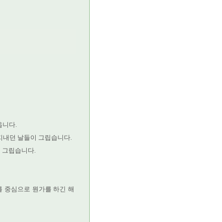
옵니다.
 지내던 날들이 그립습니다.
 그립습니다.
 중심으로 뭔가를 하긴 해