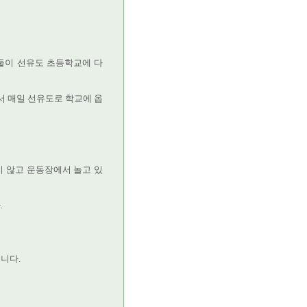
둘이 선유도 초등학교에 다
서 매일 선유도로 학교에 옵
 않고 운동장에서 놀고 있
.
니다.