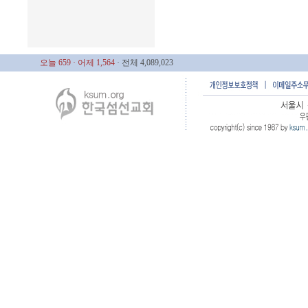
오늘 659
· 어제 1,564
· 전체 4,089,023