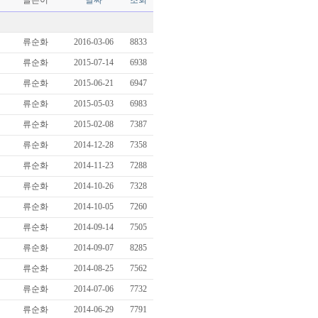
글쓴이
날짜
조회
류순화
2016-03-06
8833
류순화
2015-07-14
6938
류순화
2015-06-21
6947
류순화
2015-05-03
6983
류순화
2015-02-08
7387
류순화
2014-12-28
7358
류순화
2014-11-23
7288
류순화
2014-10-26
7328
류순화
2014-10-05
7260
류순화
2014-09-14
7505
류순화
2014-09-07
8285
류순화
2014-08-25
7562
류순화
2014-07-06
7732
류순화
2014-06-29
7791