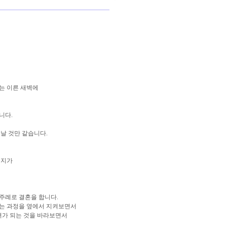
는 이른 새벽에
니다.
날 것만 같습니다.
 지가
주례로 결혼을 합니다.
되는 과정을 옆에서 지켜보면서
가 되는 것을 바라보면서