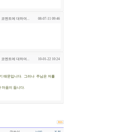
 코멘트에 대하여...
08-07-11 09:46
 코멘트에 대하여...
10-01-22 10:24
랐기 때문입니다. 그러나 주님은 저를
 마음이 듭니다.