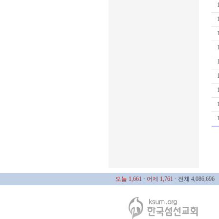
오늘 1,661
· 어제 1,761
· 전체 4,086,696