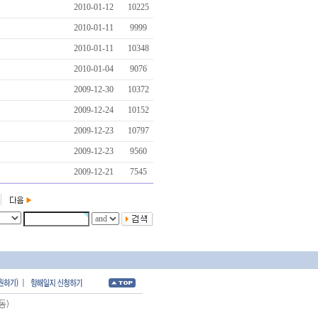
2010-01-12
10225
2010-01-11
9999
2010-01-11
10348
2010-01-04
9076
2009-12-30
10372
2009-12-24
10152
2009-12-23
10797
2009-12-23
9560
2009-12-21
7545