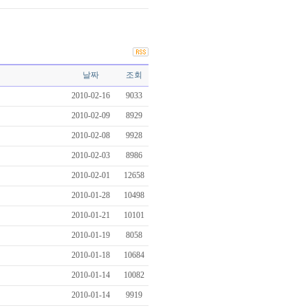
날짜
조회
2010-02-16
9033
2010-02-09
8929
2010-02-08
9928
2010-02-03
8986
2010-02-01
12658
2010-01-28
10498
2010-01-21
10101
2010-01-19
8058
2010-01-18
10684
2010-01-14
10082
2010-01-14
9919