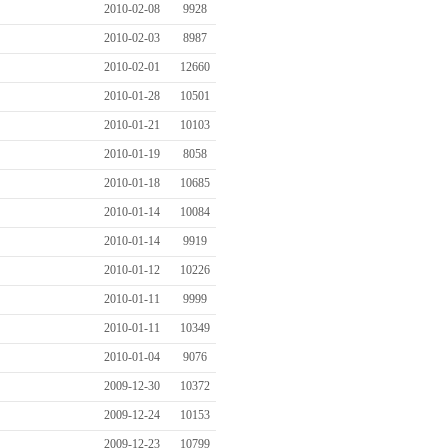
2010-02-08
9928
2010-02-03
8987
2010-02-01
12660
2010-01-28
10501
2010-01-21
10103
2010-01-19
8058
2010-01-18
10685
2010-01-14
10084
2010-01-14
9919
2010-01-12
10226
2010-01-11
9999
2010-01-11
10349
2010-01-04
9076
2009-12-30
10372
2009-12-24
10153
2009-12-23
10799