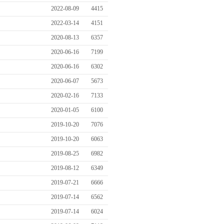
2022-08-09
4415
2022-03-14
4151
2020-08-13
6357
2020-06-16
7199
2020-06-16
6302
2020-06-07
5673
2020-02-16
7133
2020-01-05
6100
2019-10-20
7076
2019-10-20
6063
2019-08-25
6982
2019-08-12
6349
2019-07-21
6666
2019-07-14
6562
2019-07-14
6024