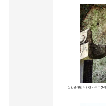
신안문화원 최휘철 사무국장이 