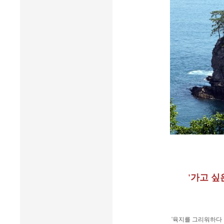
'가고 싶
'육지를 그리워하다 