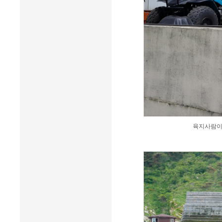
육지사람이 