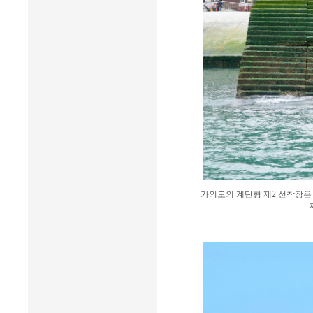
가의도의 계단형 제2 선착장은