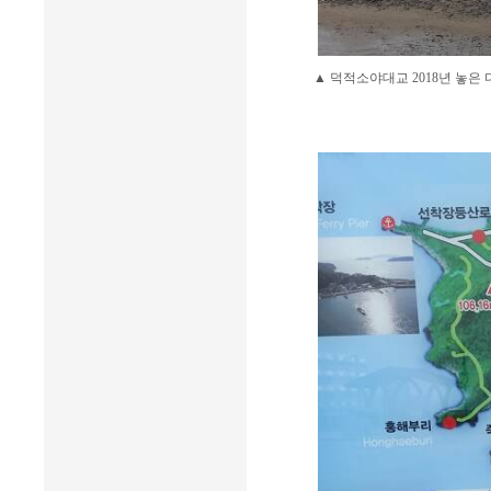
▲ 덕적소야대교 2018년 놓은