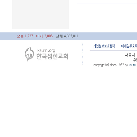
오늘 1,737
· 어제 2,005
· 전체 4,085,011