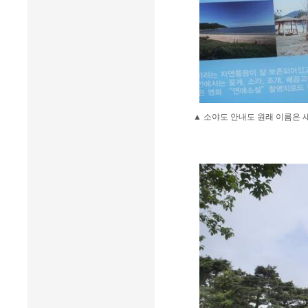
▲ 소야도 안내도 원래 이름은 