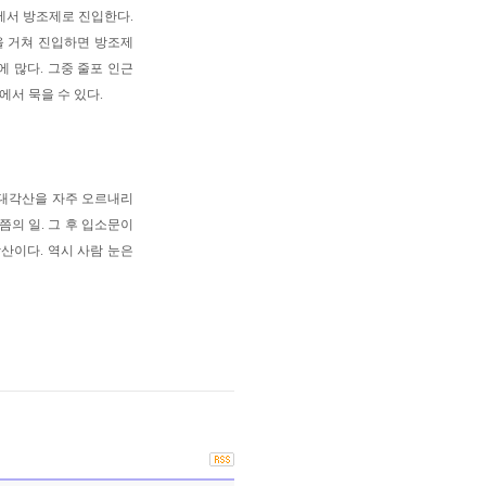
에서 방조제로 진입한다.
을 거쳐 진입하면 방조제
에 많다. 그중 줄포 인근
)에서 묵을 수 있다.
 대각산을 자주 오르내리
쯤의 일. 그 후 입소문이
산이다. 역시 사람 눈은