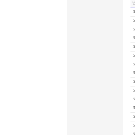
5
5
5
5
5
5
5
5
5
5
5
5
5
5
5