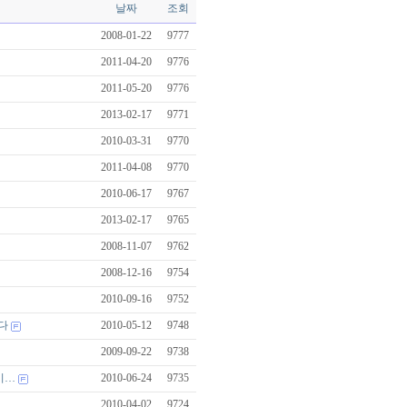
날짜
조회
2008-01-22
9777
2011-04-20
9776
2011-05-20
9776
2013-02-17
9771
2010-03-31
9770
2011-04-08
9770
2010-06-17
9767
2013-02-17
9765
2008-11-07
9762
2008-12-16
9754
2010-09-16
9752
다
2010-05-12
9748
2009-09-22
9738
이…
2010-06-24
9735
2010-04-02
9724