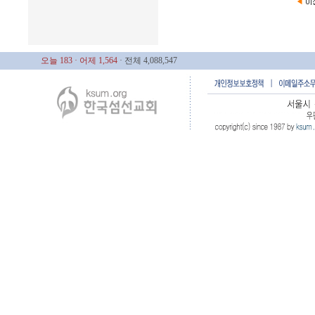
오늘 183
· 어제 1,564
· 전체 4,088,547