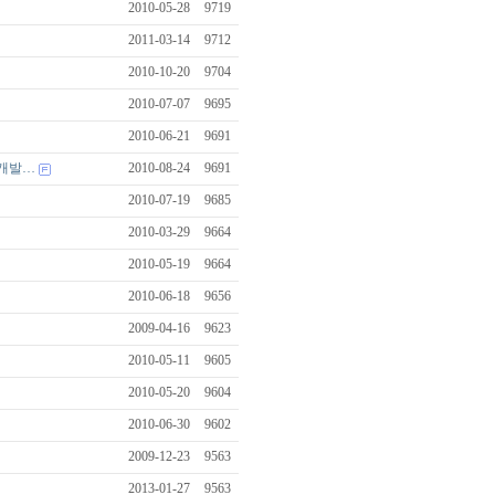
2010-05-28
9719
2011-03-14
9712
2010-10-20
9704
2010-07-07
9695
2010-06-21
9691
ㆍ개발…
2010-08-24
9691
2010-07-19
9685
2010-03-29
9664
2010-05-19
9664
2010-06-18
9656
2009-04-16
9623
2010-05-11
9605
2010-05-20
9604
2010-06-30
9602
2009-12-23
9563
2013-01-27
9563