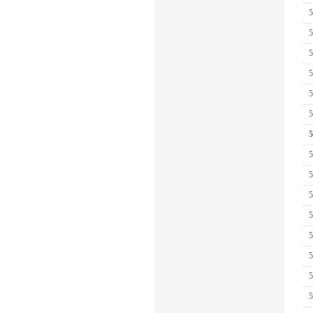
5
5
5
5
5
5
5
5
5
5
5
5
5
5
5