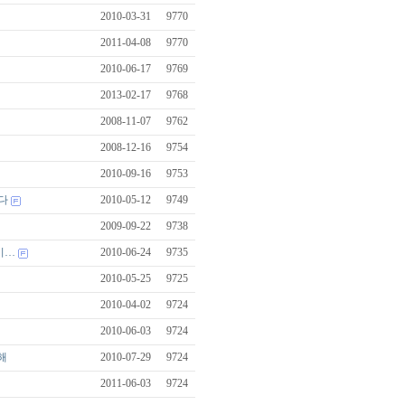
2010-03-31
9770
2011-04-08
9770
2010-06-17
9769
2013-02-17
9768
2008-11-07
9762
2008-12-16
9754
2010-09-16
9753
다
2010-05-12
9749
2009-09-22
9738
이…
2010-06-24
9735
2010-05-25
9725
2010-04-02
9724
2010-06-03
9724
해
2010-07-29
9724
2011-06-03
9724