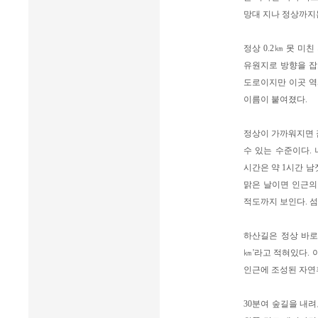
망대 지나 정상까지
정상 0.2㎞ 못 
유원지로 방향을 잡
도로이지만 이곳 역
이름이 붙여졌다.
정상이 가까워지면 
수 있는 수준이다.
시간은 약 1시간 남
맑은 날이면 인근의
적도까지 보인다. 섬
하산길은 정상 바로 
㎞'라고 적혀있다.
인근에 조성된 자연
30분여 숲길을 내