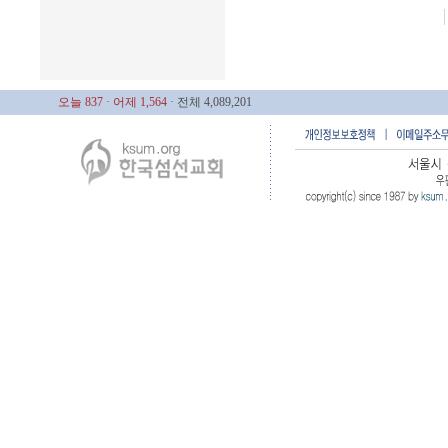
오늘 837
· 어제 1,564
· 전체 4,089,201