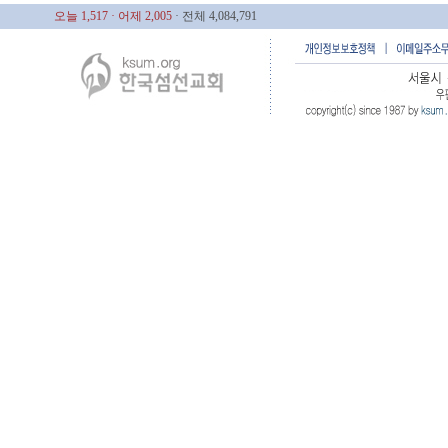
오늘 1,517
· 어제 2,005
· 전체 4,084,791