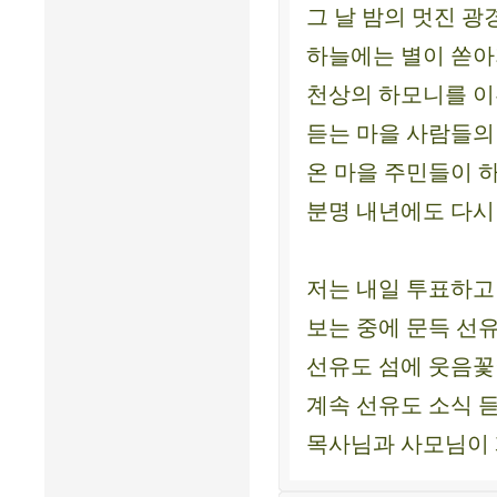
그 날 밤의 멋진 광
하늘에는 별이 쏟아
천상의 하모니를 이
듣는 마을 사람들의
온 마을 주민들이 
분명 내년에도 다시
저는 내일 투표하고
보는 중에 문득 선
선유도 섬에 웃음꽃
계속 선유도 소식 
목사님과 사모님이 