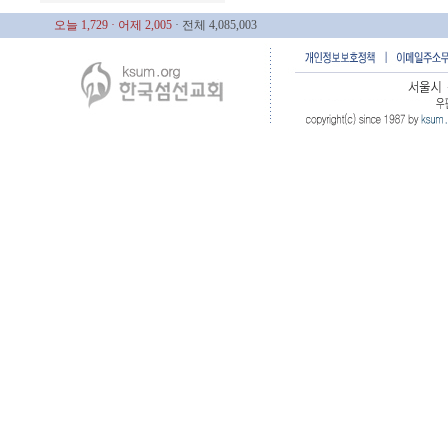
오늘 1,729
· 어제 2,005
· 전체 4,085,003