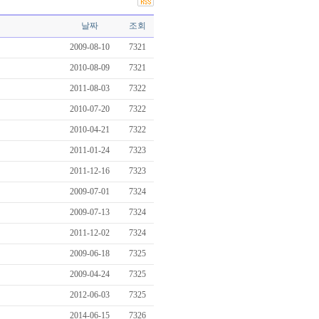
날짜
조회
2009-08-10
7321
2010-08-09
7321
2011-08-03
7322
2010-07-20
7322
2010-04-21
7322
2011-01-24
7323
2011-12-16
7323
2009-07-01
7324
2009-07-13
7324
2011-12-02
7324
2009-06-18
7325
2009-04-24
7325
2012-06-03
7325
2014-06-15
7326