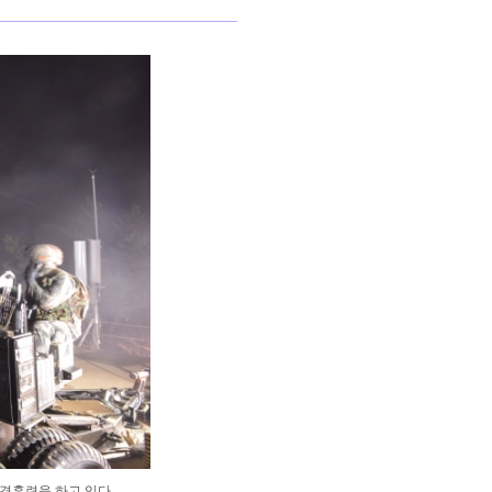
격훈련을 하고 있다.