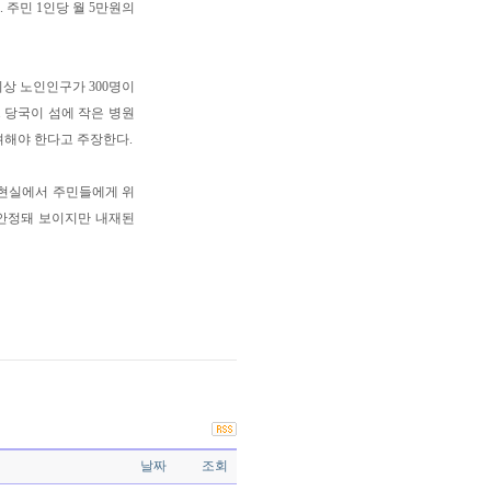
 주민 1인당 월 5만원의
상 노인인구가 300명이
 당국이 섬에 작은 병원
려해야 한다고 주장한다.
 현실에서 주민들에게 위
 안정돼 보이지만 내재된
날짜
조회