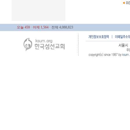
오늘 459
· 어제 1,564
· 전체 4,088,823