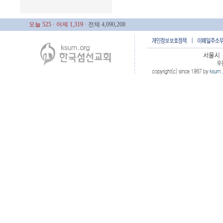
오늘 525
· 어제 1,319
· 전체 4,090,208