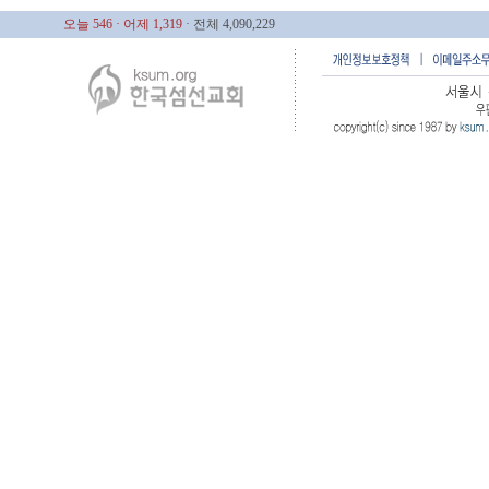
오늘 546
· 어제 1,319
· 전체 4,090,229