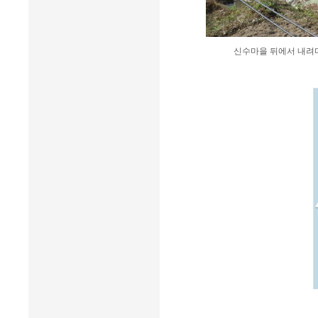
신수마을 뒤에서 내려다