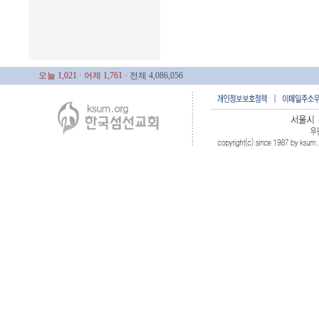
오늘 1,021
· 어제 1,761
· 전체 4,086,056