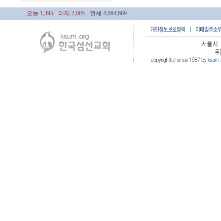
오늘 1,395
· 어제 2,005
· 전체 4,084,669