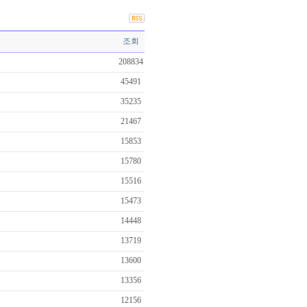
조회
208834
45491
35235
21467
15853
15780
15516
15473
14448
13719
13600
13356
12156