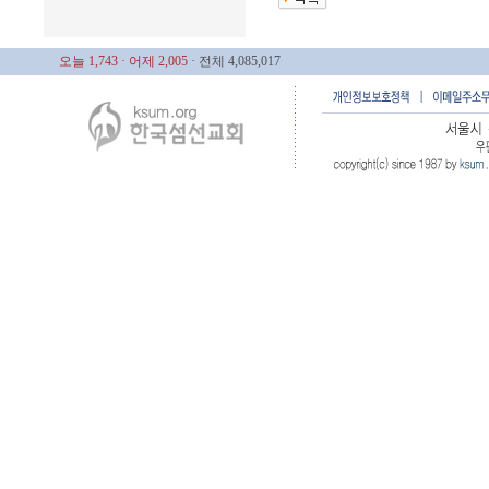
오늘 1,743
· 어제 2,005
· 전체 4,085,017