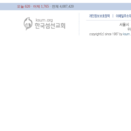
오늘 620
· 어제 1,765
· 전체 4,087,420