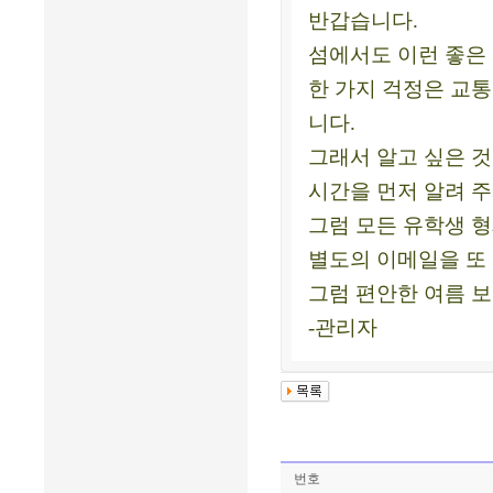
반갑습니다.
섬에서도 이런 좋은
한 가지 걱정은 교
니다.
그래서 알고 싶은 것
시간을 먼저 알려 
그럼 모든 유학생 
별도의 이메일을 또
그럼 편안한 여름 
-관리자
번호