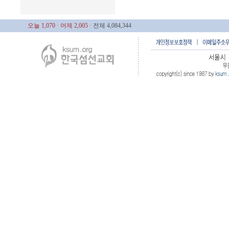
오늘 1,070
· 어제 2,005
· 전체 4,084,344