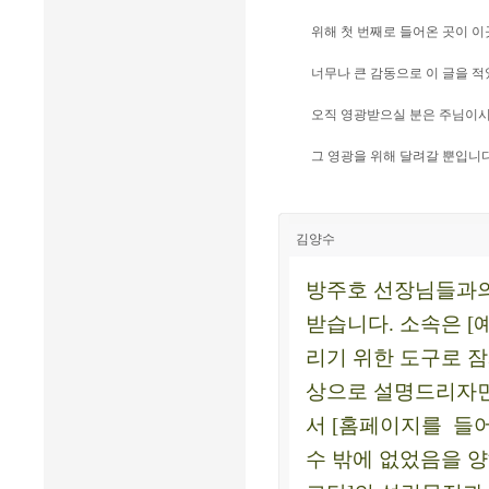
위해 첫 번째로 들어온 곳이 
너무나 큰 감동으로 이 글을 적
오직 영광받으실 분은 주님이시고
그 영광을 위해 달려갈 뿐입니다
김양수
방주호 선장님들과의
받습니다. 소속은 [
리기 위한 도구로 잠
상으로 설명드리자면 
서 [홈페이지를 들
수 밖에 없었음을 