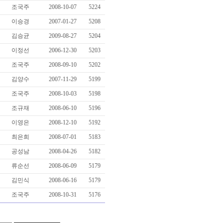
조국주
2008-10-07
5224
이승경
2007-01-27
5208
김승균
2009-08-27
5204
이정선
2006-12-30
5203
조국주
2008-09-10
5202
김양수
2007-11-29
5199
조국주
2008-10-03
5198
조규재
2008-06-10
5196
이영은
2008-12-10
5192
최은희
2008-07-01
5183
공성남
2008-04-26
5182
류순선
2008-06-09
5179
김민식
2008-06-16
5179
조국주
2008-10-31
5176