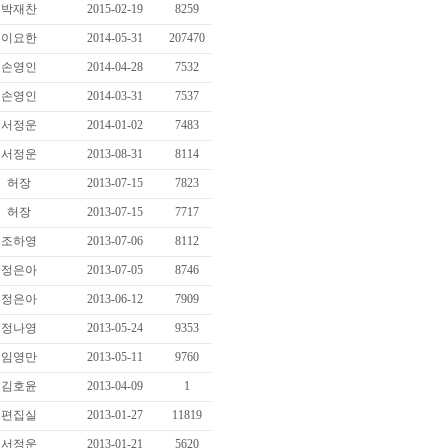
박재찬
2015-02-19
8259
이요한
2014-05-31
207470
손영인
2014-04-28
7532
손영인
2014-03-31
7537
서정운
2014-01-02
7483
서정운
2013-08-31
8114
허장
2013-07-15
7823
허장
2013-07-15
7717
조하영
2013-07-06
8112
정은아
2013-07-05
8746
정은아
2013-06-12
7909
정나영
2013-05-24
9353
임영만
2013-05-11
9760
김호윤
2013-04-09
1
편집실
2013-01-27
11819
서정운
2013-01-21
5620