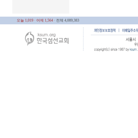
오늘 1,019
· 어제 1,564
· 전체 4,089,383