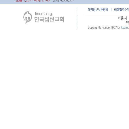
오늘 1,237
· 어제 1,765
· 전체 4,088,037