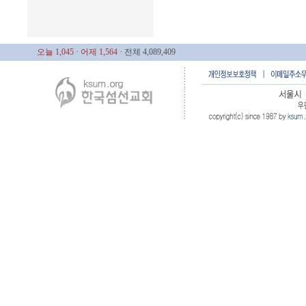
오늘 1,045
· 어제 1,564
· 전체 4,089,409