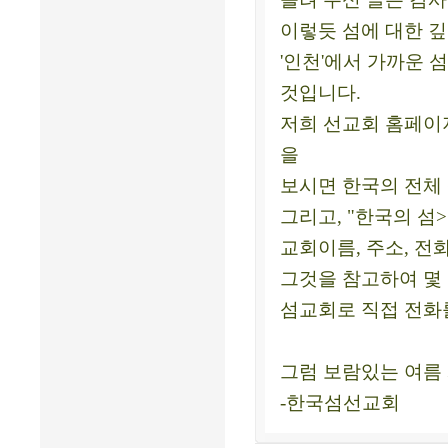
이렇듯 섬에 대한 깊
'인천'에서 가까운 
것입니다.
저희 선교회 홈페이
을
보시면 한국의 전체
그리고, "한국의 섬
교회이름, 주소, 전
그것을 참고하여 몇 
섬교회로 직접 전화
그럼 보람있는 여름
-한국섬선교회