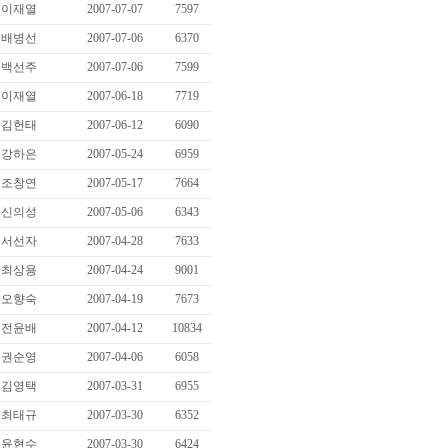
이재열
2007-07-07
7597
배병선
2007-07-06
6370
백선주
2007-07-06
7599
이재열
2007-06-18
7719
김헌태
2007-06-12
6090
강하은
2007-05-24
6959
조창연
2007-05-17
7664
신의성
2007-05-06
6343
서선자
2007-04-28
7633
최상용
2007-04-24
9001
오향숙
2007-04-19
7673
전윤배
2007-04-12
10834
권순영
2007-04-06
6058
김영택
2007-03-31
6955
최태규
2007-03-30
6352
윤현수
2007-03-30
6424