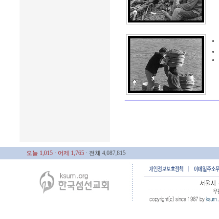
오늘 1,015
· 어제 1,765
· 전체 4,087,815