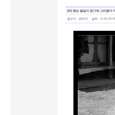
[86] 찾는 발길이 없기에 그리움이 
글쓴이
:
관리자
날짜
: 11-03-20