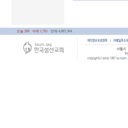
오늘 269
· 어제 1,761
· 전체 4,085,304