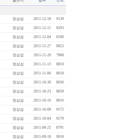
글쓴이
날짜
조회
정삼섭
2011-12-18
9139
정삼섭
2011-12-11
8293
정삼섭
2011-12-04
8190
정삼섭
2011-11-27
8823
정삼섭
2011-11-20
7968
정삼섭
2011-11-13
8810
정삼섭
2011-11-06
8618
정삼섭
2011-10-30
8650
정삼섭
2011-10-23
8659
정삼섭
2011-10-16
8916
정삼섭
2011-10-09
9172
정삼섭
2011-10-04
9179
정삼섭
2011-09-25
8791
정삼섭
2011-09-18
9010