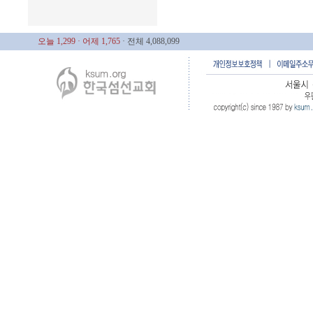
오늘 1,299
· 어제 1,765
· 전체 4,088,099