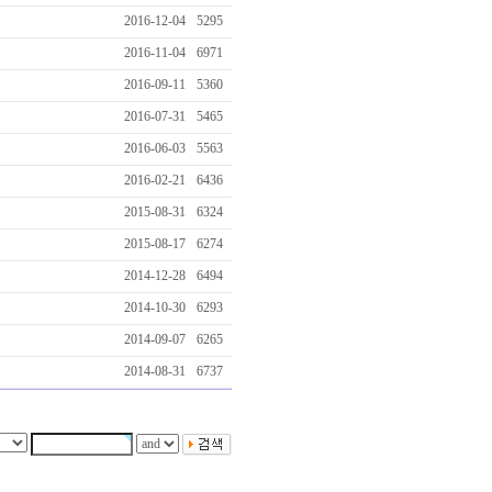
2016-12-04
5295
2016-11-04
6971
2016-09-11
5360
2016-07-31
5465
2016-06-03
5563
2016-02-21
6436
2015-08-31
6324
2015-08-17
6274
2014-12-28
6494
2014-10-30
6293
2014-09-07
6265
2014-08-31
6737