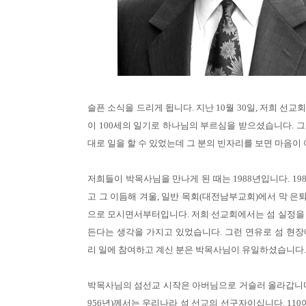
슬픈 소식을 드리게 됩니다. 지난 10월 30일, 저희 선
이 100세의 일기로 하나님의 부르심을 받으셨습니다. 
대로 일을 할 수 있었는데 그 분의 빈자리를 보면 마음이
저희들이 박목사님을 만나게 된 때는 1988년입니다. 19
고 그 이듬해 겨울, 일반 목회(대전남부교회)에서 막 
으로 모시면서부터입니다. 저희 선교회에서는 섬 실정을 
든다는 생각을 가지고 있었습니다. 그런 연유로 섬 현장
리 일에 참여하고 계신 분은 박목사님이 유일하셨습니다.
박목사님의 섬선교 시작은 아버님으로 거슬러 올라갑니다. 
956년)께서는 우리나라 섬 선교의 선구자이십니다. 110