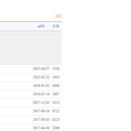
날짜
조회
2025-04-27
1350
2025-02-22
1443
2020-01-05
5098
2019-07-14
5497
2017-12-03
5515
2017-09-19
6722
2017-09-03
6223
2017-04-30
5209