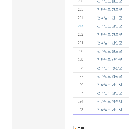
206
전라남도
완도군
205
전라남도
완도군
204
전라남도
진도군
203
전라남도
신안군
202
전라남도
완도군
201
전라남도
신안군
200
전라남도
완도군
199
전라남도
신안군
198
전라남도
영광군
197
전라남도
영광군
196
전라남도
여수시
195
전라남도
신안군
194
전라남도
여수시
193
전라남도
여수시