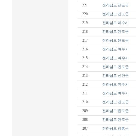
221
전라남도
진도군
220
전라남도
진도군
219
전라남도
여수시
218
전라남도
완도군
217
전라남도
완도군
216
전라남도
여수시
215
전라남도
여수시
214
전라남도
진도군
213
전라남도
신안군
212
전라남도
여수시
211
전라남도
여수시
210
전라남도
진도군
209
전라남도
완도군
208
전라남도
완도군
207
전라남도
장흥군