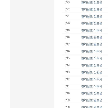
223
전라남도
진도군
222
전라남도
진도군
221
전라남도
진도군
220
전라남도
진도군
219
전라남도
여수시
218
전라남도
완도군
217
전라남도
완도군
216
전라남도
여수시
215
전라남도
여수시
214
전라남도
진도군
213
전라남도
신안군
212
전라남도
여수시
211
전라남도
여수시
210
전라남도
진도군
209
전라남도
완도군
208
전라남도
완도군