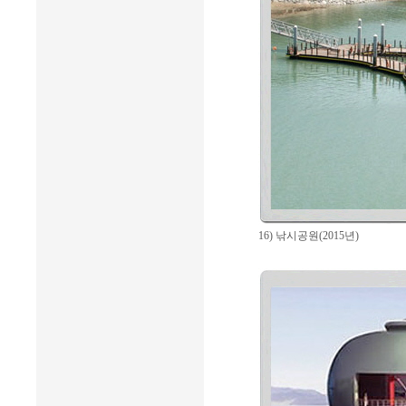
16) 낚시공원(2015년)