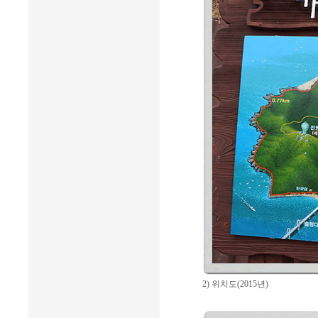
2) 위치도(2015년)