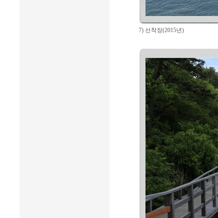
7) 선착장(2015년)