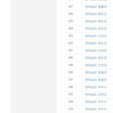
207
전라남도
장흥군
206
전라남도
완도군
205
전라남도
완도군
204
전라남도
진도군
203
전라남도
신안군
202
전라남도
완도군
201
전라남도
신안군
200
전라남도
완도군
199
전라남도
신안군
198
전라남도
영광군
197
전라남도
영광군
196
전라남도
여수시
195
전라남도
신안군
194
전라남도
여수시
193
전라남도
여수시