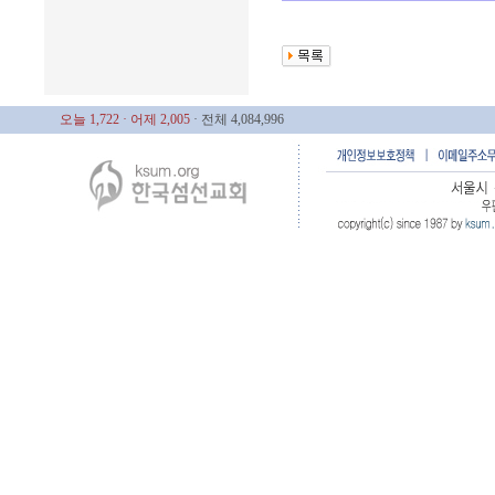
오늘 1,722
· 어제 2,005
· 전체 4,084,996