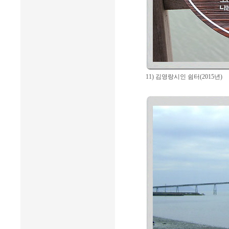
11) 김영랑시인 쉼터(2015년)