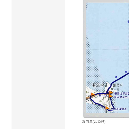
3) 지도(2015년)